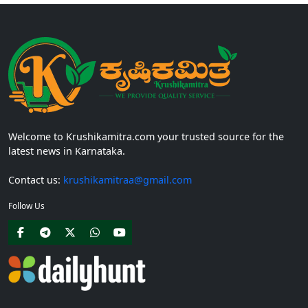
Welcome to Krushikamitra.com your trusted source for the
latest news in Karnataka.
Contact us:
krushikamitraa@gmail.com
Follow Us