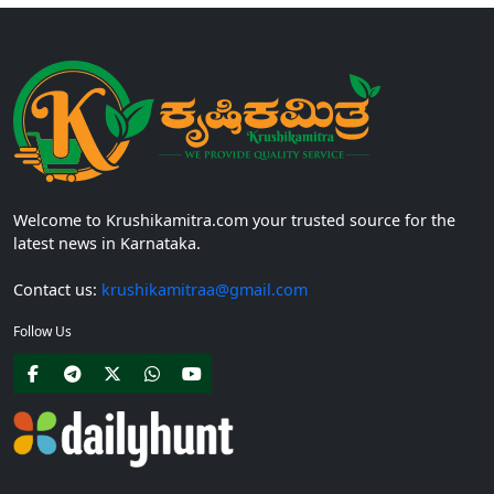
Welcome to Krushikamitra.com your trusted source for the
latest news in Karnataka.
Contact us:
krushikamitraa@gmail.com
Follow Us