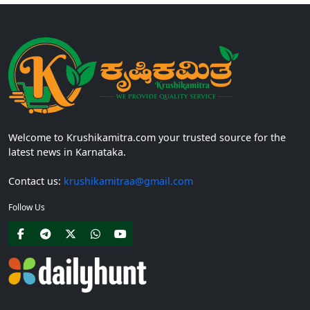
Welcome to Krushikamitra.com your trusted source for the
latest news in Karnataka.
Contact us:
krushikamitraa@gmail.com
Follow Us