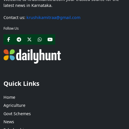
latest news in Karnataka.
Contact us:
krushikamitraa@gmail.com
Follow Us
Quick Links
Home
Agriculture
Govt Schemes
News