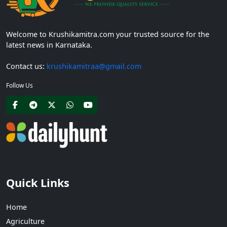
Welcome to Krushikamitra.com your trusted source for the
latest news in Karnataka.
Contact us:
krushikamitraa@gmail.com
Follow Us
Quick Links
Home
Agriculture