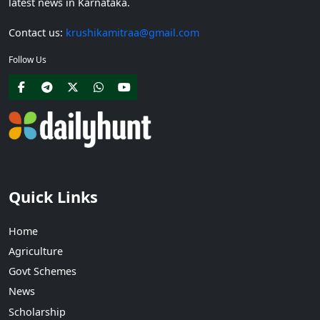
latest news in Karnataka.
Contact us:
krushikamitraa@gmail.com
Follow Us
Quick Links
Home
Agriculture
Govt Schemes
News
Scholarship