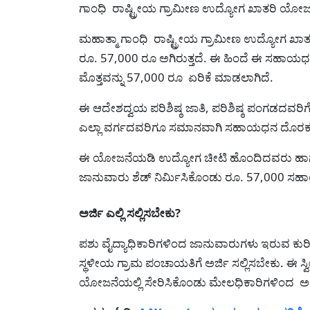
ಗಾಂಧಿ ರಾಷ್ಟ್ರೀಯ ಗ್ರಾಮೀಣ ಉದ್ಯೋಗ ಖಾತರಿ ಯೋ
ಮಹಾತ್ಮಾ ಗಾಂಧಿ ರಾಷ್ಟ್ರೀಯ ಗ್ರಾಮೀಣ ಉದ್ಯೋಗ 
ರೂ. 57,000 ರೂ ಅಗಿರುತ್ತದೆ. ಈ ಹಿಂದೆ ಈ ಸಹಾಯಧನದ
ಮೊತ್ತವನ್ನು 57,000 ರೂ ಏರಿಕೆ ಮಾಡಲಾಗಿದೆ.
ಈ ಆದೇಶದ್ವಯ ಪರಿಶಿಷ್ಠ ಜಾತಿ, ಪರಿಶಿಷ್ಠ ಪಂಗಡದವರ
ಎಲ್ಲಾ ವರ್ಗದವರಿಗೂ ಸಮಾನವಾಗಿ ಸಹಾಯಧನ ದೊರಕ
ಈ ಯೋಜನೆಯಡಿ ಉದ್ಯೋಗ ಚೀಟಿ ಹೊಂದಿದವರು ಹಾಗೂ 4 
ಜಾನುವಾರು ಶೆಡ್ ನಿರ್ಮಿಸಿಕೊಂಡು ರೂ. 57,000 
ಅರ್ಜಿ ಎಲ್ಲಿ ಸಲ್ಲಿಸಬೇಕು?
ಪಶು ವೈದ್ಯಾಧಿಕಾರಿಗಳಿಂದ ಜಾನುವಾರುಗಳು ಇರುವ ಕುರ
ಸ್ಥಳೀಯ ಗ್ರಾಮ ಪಂಚಾಯತಿಗೆ ಅರ್ಜಿ ಸಲ್ಲಿಸಬೇಕು. ಈ ಸ
ಯೋಜನೆಯಲ್ಲಿ ಸೇರಿಸಿಕೊಂಡು ಮೇಲಧಿಕಾರಿಗಳಿಂದ ಅನ