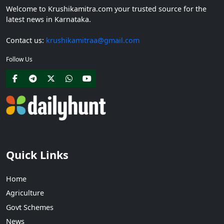
Welcome to Krushikamitra.com your trusted source for the
latest news in Karnataka.
Contact us:
krushikamitraa@gmail.com
Follow Us
Quick Links
Home
Agriculture
Govt Schemes
News