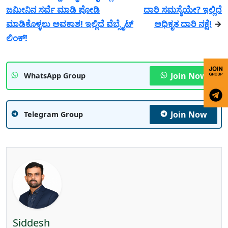
ಜಮೀನಿನ ಸರ್ವೆ ಮಾಡಿ ಪೋಡಿ
ದಾರಿ ಸಮಸ್ಯೆಯೇ? ಇಲ್ಲಿದೆ
ಮಾಡಿಕೊಳ್ಳಲು ಅವಕಾಶ! ಇಲ್ಲಿದೆ ವೆಬ್ಸೈಟ್
ಅಧಿಕೃತ ದಾರಿ ನಕ್ಷೆ!
→
ಲಿಂಕ್!
Join Now
WhatsApp Group
Join Now
Telegram Group
Siddesh