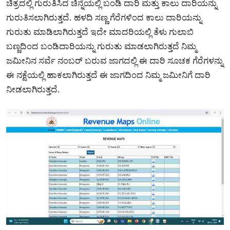
ಚಿತ್ರದಲ್ಲಿ ಗುರುತಿಸಿದ ಚಿನ್ನೆಯಲ್ಲಿ ಬಂಡಿ ದಾರಿ ಮತ್ತು ಕಾಲು ದಾರಿಯನ್ನು
ಗುರುತಿಸಲಾಗಿರುತ್ತದೆ. ಹಳದಿ ಸಣ್ಣ ಗೆರೆಗಳಿಂದ ಕಾಲು ದಾರಿಯನ್ನು
ಗುರುತು ಮಾಡಿಲಾಗಿರುತ್ತದೆ ಇದೇ ಮಾದರಿಯಲ್ಲಿ ತೆಳು ಗುಲಾಬಿ
ಬಣ್ಣದಿಂದ ಬಂಡಿದಾರಿಯನ್ನು ಗುರುತು ಮಾಡಲಾಗಿರುತ್ತದೆ ನಿಮ್ಮ
ಜಮೀನಿನ ಸರ್ವೆ ನಂಬರ್ ಬರುವ ಜಾಗದಲ್ಲಿ ಈ ದಾರಿ ಸೂಚಕ ಗೆರೆಗಳನ್ನು
ಈ ನಕ್ಷೆಯಲ್ಲಿ ಹಾಕಲಾಗಿರುತ್ತದೆ ಈ ಜಾಗದಿಂದ ನಿಮ್ಮ ಜಮೀನಿಗೆ ದಾರಿ
ನೀಡಲಾಗಿರುತ್ತದೆ.