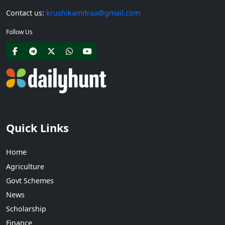
Contact us:
krushikamitraa@gmail.com
Follow Us
Quick Links
Home
Agriculture
Govt Schemes
News
Scholarship
Finance