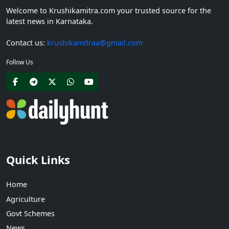
Welcome to Krushikamitra.com your trusted source for the
latest news in Karnataka.
Contact us:
krushikamitraa@gmail.com
Follow Us
Quick Links
Home
Agriculture
Govt Schemes
News