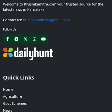
Welcome to Krushikamitra.com your trusted source for the
latest news in Karnataka.
Contact us:
krushikamitraa@gmail.com
Follow Us
Quick Links
Home
Agriculture
Govt Schemes
News