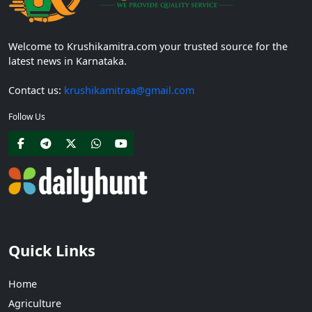
Welcome to Krushikamitra.com your trusted source for the
latest news in Karnataka.
Contact us:
krushikamitraa@gmail.com
Follow Us
Quick Links
Home
Agriculture