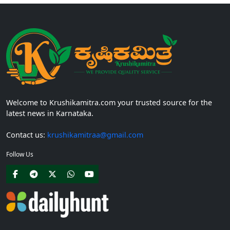
Welcome to Krushikamitra.com your trusted source for the
latest news in Karnataka.
Contact us:
krushikamitraa@gmail.com
Follow Us