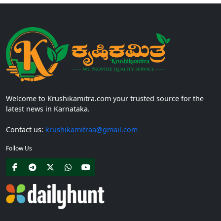
Welcome to Krushikamitra.com your trusted source for the
latest news in Karnataka.
Contact us:
krushikamitraa@gmail.com
Follow Us