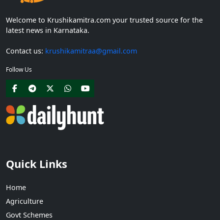
Welcome to Krushikamitra.com your trusted source for the
latest news in Karnataka.
Contact us:
krushikamitraa@gmail.com
Follow Us
Quick Links
Home
Agriculture
Govt Schemes