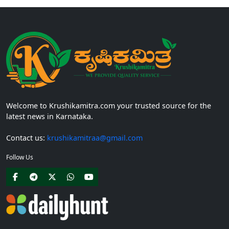
Welcome to Krushikamitra.com your trusted source for the
latest news in Karnataka.
Contact us:
krushikamitraa@gmail.com
Follow Us