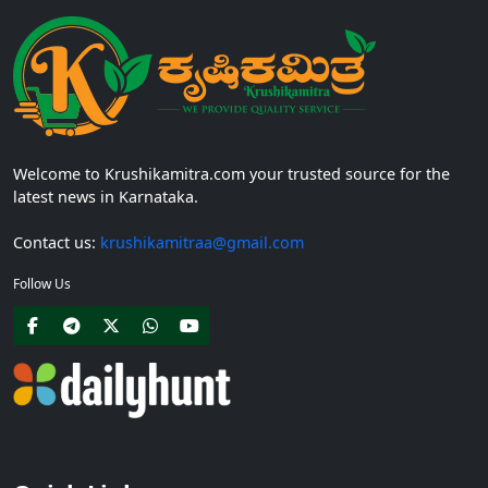
Welcome to Krushikamitra.com your trusted source for the
latest news in Karnataka.
Contact us:
krushikamitraa@gmail.com
Follow Us