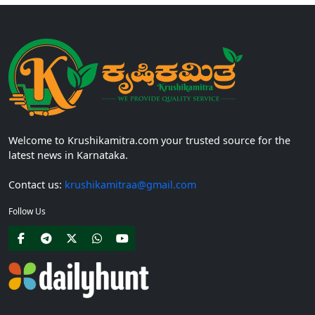
Welcome to Krushikamitra.com your trusted source for the
latest news in Karnataka.
Contact us:
krushikamitraa@gmail.com
Follow Us