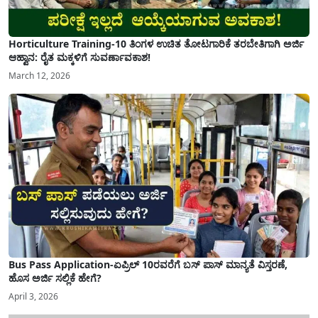
Horticulture Training-10 ತಿಂಗಳ ಉಚಿತ ತೋಟಗಾರಿಕೆ ತರಬೇತಿಗಾಗಿ ಅರ್ಜಿ
ಆಹ್ವಾನ: ರೈತ ಮಕ್ಕಳಿಗೆ ಸುವರ್ಣಾವಕಾಶ!
March 12, 2026
Bus Pass Application-ಏಪ್ರಿಲ್ 10ರವರೆಗೆ ಬಸ್ ಪಾಸ್ ಮಾನ್ಯತೆ ವಿಸ್ತರಣೆ,
ಹೊಸ ಅರ್ಜಿ ಸಲ್ಲಿಕೆ ಹೇಗೆ?
April 3, 2026