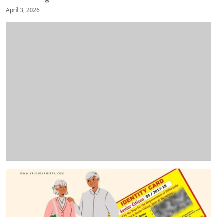
April 3, 2026