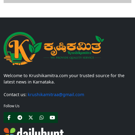
Welcome to Krushikamitra.com your trusted source for the
latest news in Karnataka.
Contact us:
krushikamitraa@gmail.com
Follow Us