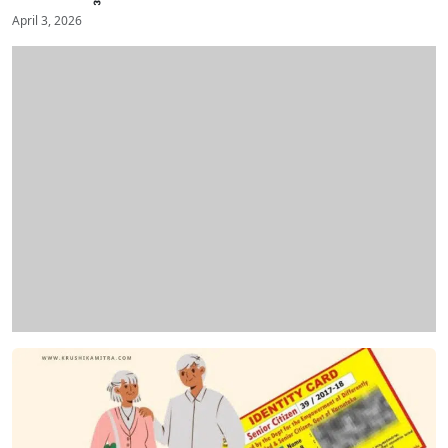
April 3, 2026