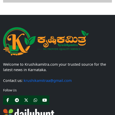
Welcome to Krushikamitra.com your trusted source for the
latest news in Karnataka.
Contact us:
krushikamitraa@gmail.com
Follow Us