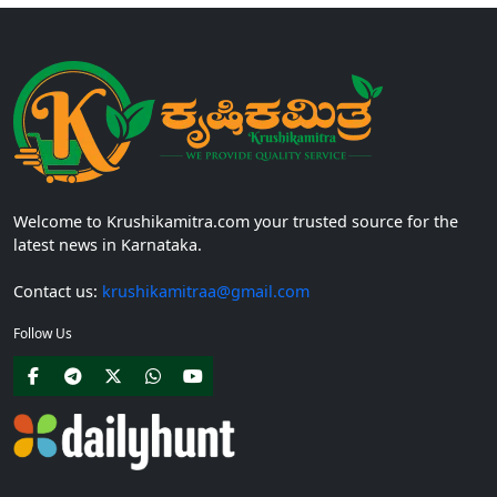
Welcome to Krushikamitra.com your trusted source for the
latest news in Karnataka.
Contact us:
krushikamitraa@gmail.com
Follow Us