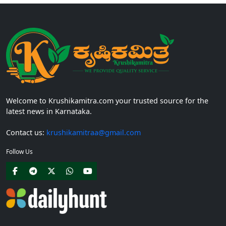
Welcome to Krushikamitra.com your trusted source for the
latest news in Karnataka.
Contact us:
krushikamitraa@gmail.com
Follow Us