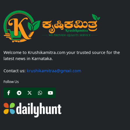
Welcome to Krushikamitra.com your trusted source for the
latest news in Karnataka.
Contact us:
krushikamitraa@gmail.com
Follow Us