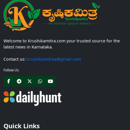
Welcome to Krushikamitra.com your trusted source for the
latest news in Karnataka.
Contact us:
krushikamitraa@gmail.com
Follow Us
Quick Links