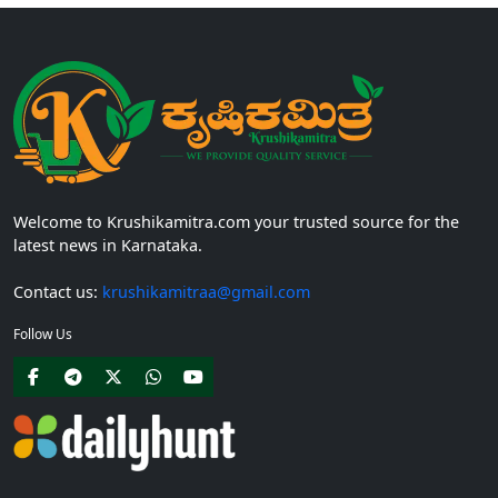
Welcome to Krushikamitra.com your trusted source for the
latest news in Karnataka.
Contact us:
krushikamitraa@gmail.com
Follow Us