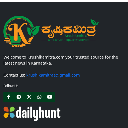
Welcome to Krushikamitra.com your trusted source for the
latest news in Karnataka.
Contact us:
krushikamitraa@gmail.com
Follow Us