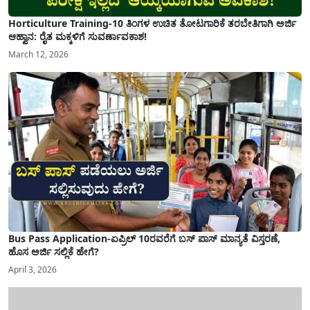
Horticulture Training-10 ತಿಂಗಳ ಉಚಿತ ತೋಟಗಾರಿಕೆ ತರಬೇತಿಗಾಗಿ ಅರ್ಜಿ
ಆಹ್ವಾನ: ರೈತ ಮಕ್ಕಳಿಗೆ ಸುವರ್ಣಾವಕಾಶ!
March 12, 2026
Bus Pass Application-ಏಪ್ರಿಲ್ 10ರವರೆಗೆ ಬಸ್ ಪಾಸ್ ಮಾನ್ಯತೆ ವಿಸ್ತರಣೆ,
ಹೊಸ ಅರ್ಜಿ ಸಲ್ಲಿಕೆ ಹೇಗೆ?
April 3, 2026