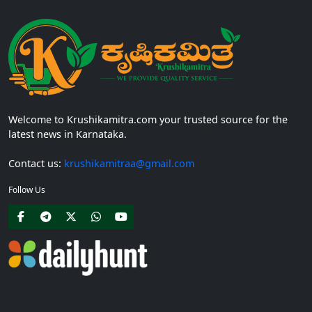
Welcome to Krushikamitra.com your trusted source for the
latest news in Karnataka.
Contact us:
krushikamitraa@gmail.com
Follow Us