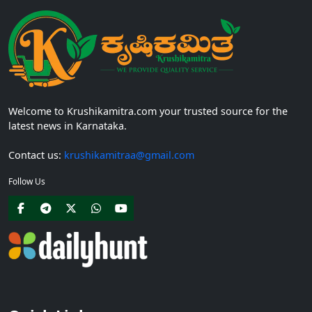
Welcome to Krushikamitra.com your trusted source for the
latest news in Karnataka.
Contact us:
krushikamitraa@gmail.com
Follow Us