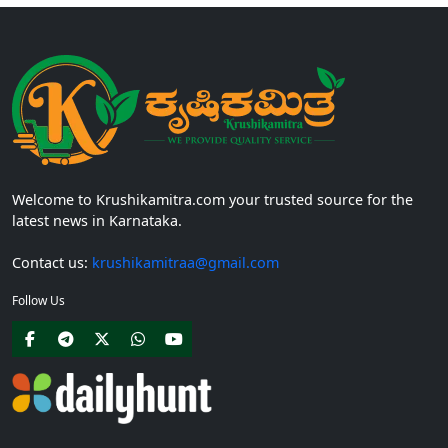
Welcome to Krushikamitra.com your trusted source for the
latest news in Karnataka.
Contact us:
krushikamitraa@gmail.com
Follow Us