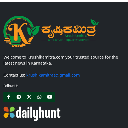
Welcome to Krushikamitra.com your trusted source for the
latest news in Karnataka.
Contact us:
krushikamitraa@gmail.com
Follow Us