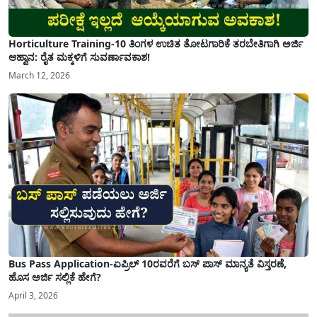
Horticulture Training-10 ತಿಂಗಳ ಉಚಿತ ತೋಟಗಾರಿಕೆ ತರಬೇತಿಗಾಗಿ ಅರ್ಜಿ
ಆಹ್ವಾನ: ರೈತ ಮಕ್ಕಳಿಗೆ ಸುವರ್ಣಾವಕಾಶ!
March 12, 2026
Bus Pass Application-ಏಪ್ರಿಲ್ 10ರವರೆಗೆ ಬಸ್ ಪಾಸ್ ಮಾನ್ಯತೆ ವಿಸ್ತರಣೆ,
ಹೊಸ ಅರ್ಜಿ ಸಲ್ಲಿಕೆ ಹೇಗೆ?
April 3, 2026