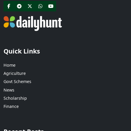
Quick Links
Home
Agriculture
Govt Schemes
News
Scholarship
Finance