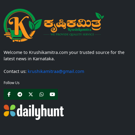
Welcome to Krushikamitra.com your trusted source for the
latest news in Karnataka.
Contact us:
krushikamitraa@gmail.com
Follow Us