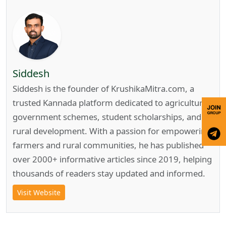
Siddesh
Siddesh is the founder of KrushikaMitra.com, a
trusted Kannada platform dedicated to agriculture,
government schemes, student scholarships, and
rural development. With a passion for empowering
farmers and rural communities, he has published
over 2000+ informative articles since 2019, helping
thousands of readers stay updated and informed.
Visit Website