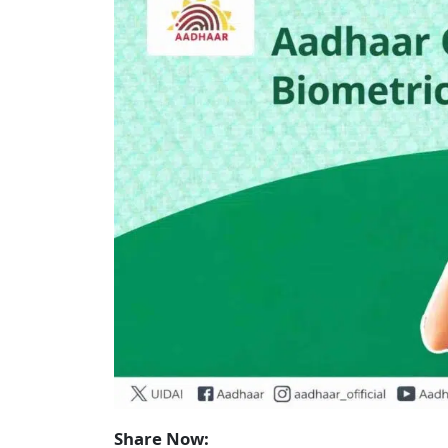
Share Now: