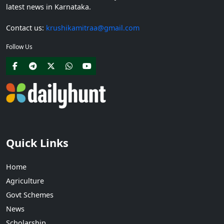
latest news in Karnataka.
Contact us:
krushikamitraa@gmail.com
Follow Us
Quick Links
Home
Agriculture
Govt Schemes
News
Scholarship