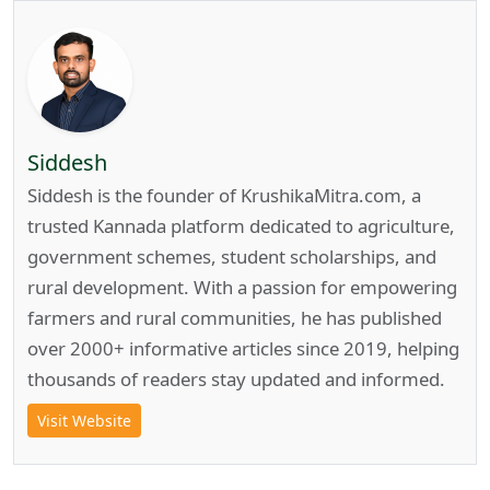
Siddesh
Siddesh is the founder of KrushikaMitra.com, a
trusted Kannada platform dedicated to agriculture,
government schemes, student scholarships, and
rural development. With a passion for empowering
farmers and rural communities, he has published
over 2000+ informative articles since 2019, helping
thousands of readers stay updated and informed.
Visit Website