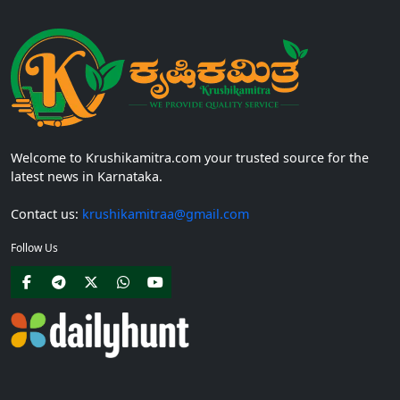
Welcome to Krushikamitra.com your trusted source for the
latest news in Karnataka.
Contact us:
krushikamitraa@gmail.com
Follow Us