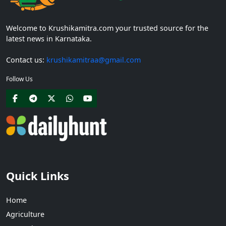
Welcome to Krushikamitra.com your trusted source for the
latest news in Karnataka.
Contact us:
krushikamitraa@gmail.com
Follow Us
Quick Links
Home
Agriculture