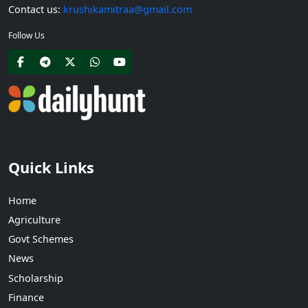
Contact us:
krushikamitraa@gmail.com
Follow Us
Quick Links
Home
Agriculture
Govt Schemes
News
Scholarship
Finance