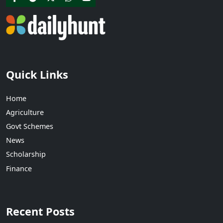
Quick Links
Home
Agriculture
Govt Schemes
News
Scholarship
Finance
Recent Posts