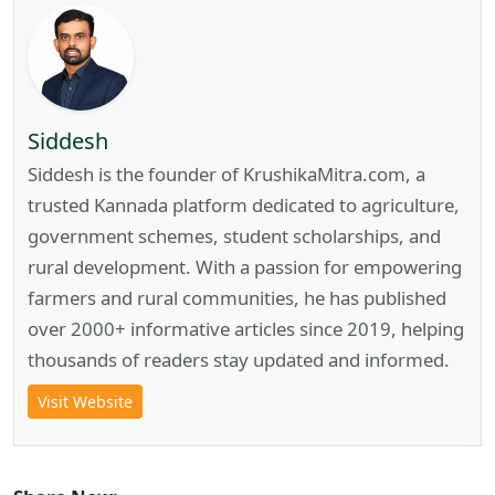
Siddesh
Siddesh is the founder of KrushikaMitra.com, a
trusted Kannada platform dedicated to agriculture,
government schemes, student scholarships, and
rural development. With a passion for empowering
farmers and rural communities, he has published
over 2000+ informative articles since 2019, helping
thousands of readers stay updated and informed.
Visit Website