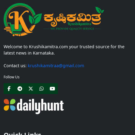
Welcome to Krushikamitra.com your trusted source for the
latest news in Karnataka.
Contact us:
krushikamitraa@gmail.com
Follow Us
Quick Links