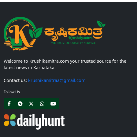
Welcome to Krushikamitra.com your trusted source for the
latest news in Karnataka.
Contact us:
krushikamitraa@gmail.com
Follow Us