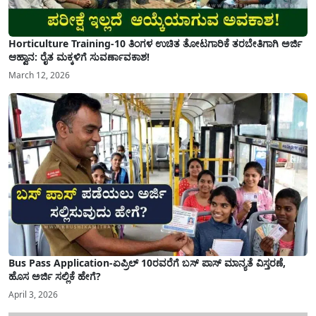
Horticulture Training-10 ತಿಂಗಳ ಉಚಿತ ತೋಟಗಾರಿಕೆ ತರಬೇತಿಗಾಗಿ ಅರ್ಜಿ
ಆಹ್ವಾನ: ರೈತ ಮಕ್ಕಳಿಗೆ ಸುವರ್ಣಾವಕಾಶ!
March 12, 2026
Bus Pass Application-ಏಪ್ರಿಲ್ 10ರವರೆಗೆ ಬಸ್ ಪಾಸ್ ಮಾನ್ಯತೆ ವಿಸ್ತರಣೆ,
ಹೊಸ ಅರ್ಜಿ ಸಲ್ಲಿಕೆ ಹೇಗೆ?
April 3, 2026