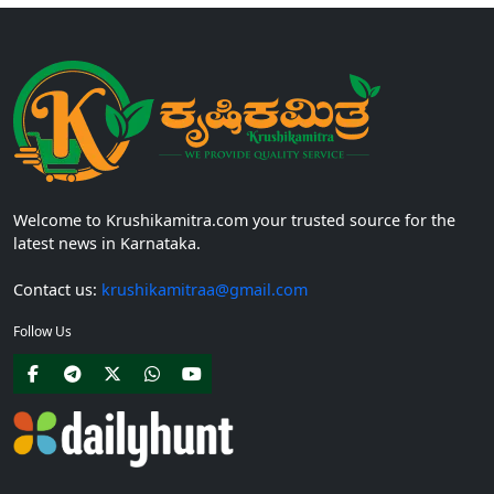
Welcome to Krushikamitra.com your trusted source for the
latest news in Karnataka.
Contact us:
krushikamitraa@gmail.com
Follow Us