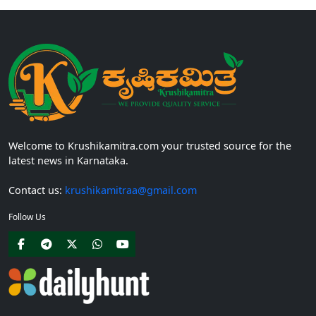
Welcome to Krushikamitra.com your trusted source for the
latest news in Karnataka.
Contact us:
krushikamitraa@gmail.com
Follow Us