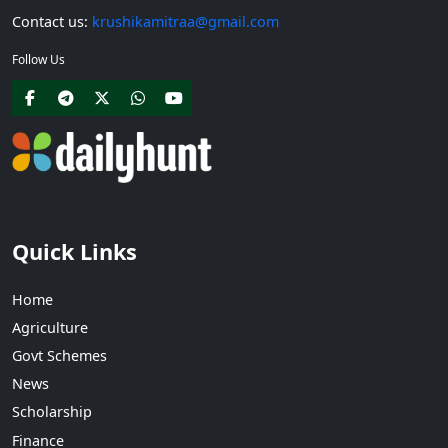
Contact us:
krushikamitraa@gmail.com
Follow Us
Quick Links
Home
Agriculture
Govt Schemes
News
Scholarship
Finance