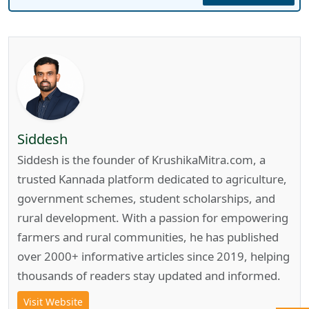
Siddesh
Siddesh is the founder of KrushikaMitra.com, a
trusted Kannada platform dedicated to agriculture,
government schemes, student scholarships, and
rural development. With a passion for empowering
farmers and rural communities, he has published
over 2000+ informative articles since 2019, helping
thousands of readers stay updated and informed.
Visit Website