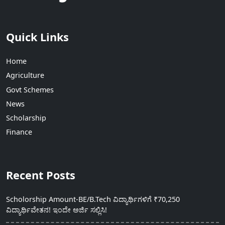
Quick Links
Home
Agriculture
Govt Schemes
News
Scholarship
Finance
Recent Posts
Scholorship Amount-BE/B.Tech ವಿದ್ಯಾರ್ಥಿಗಳಿಗೆ ₹70,250
ವಿದ್ಯಾರ್ಥಿವೇತನ! ಇಂದೇ ಅರ್ಜಿ ಸಲ್ಲಿಸಿ!