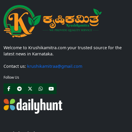
Welcome to Krushikamitra.com your trusted source for the
latest news in Karnataka.
Contact us:
krushikamitraa@gmail.com
Follow Us