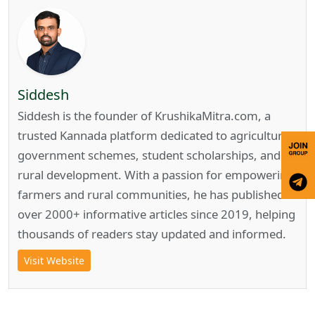
Siddesh
Siddesh is the founder of KrushikaMitra.com, a
trusted Kannada platform dedicated to agriculture,
government schemes, student scholarships, and
rural development. With a passion for empowering
farmers and rural communities, he has published
over 2000+ informative articles since 2019, helping
thousands of readers stay updated and informed.
Visit Website