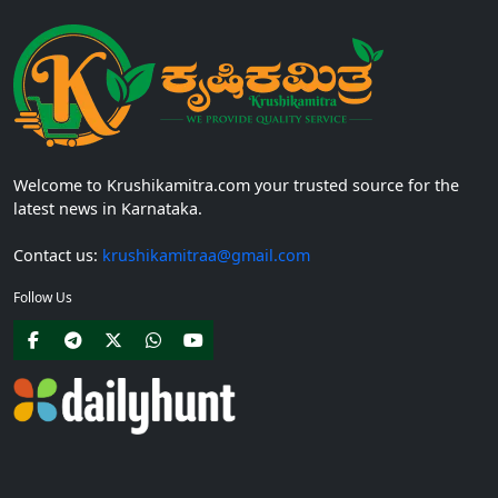
Welcome to Krushikamitra.com your trusted source for the
latest news in Karnataka.
Contact us:
krushikamitraa@gmail.com
Follow Us