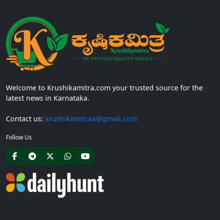
Welcome to Krushikamitra.com your trusted source for the
latest news in Karnataka.
Contact us:
krushikamitraa@gmail.com
Follow Us