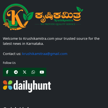
Welcome to Krushikamitra.com your trusted source for the
latest news in Karnataka.
Contact us:
krushikamitraa@gmail.com
Follow Us