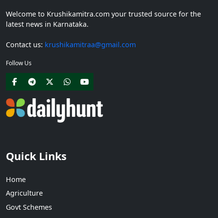
Welcome to Krushikamitra.com your trusted source for the
latest news in Karnataka.
Contact us:
krushikamitraa@gmail.com
Follow Us
Quick Links
Home
Agriculture
Govt Schemes