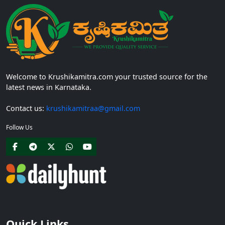
Welcome to Krushikamitra.com your trusted source for the
latest news in Karnataka.
Contact us:
krushikamitraa@gmail.com
Follow Us
Quick Links