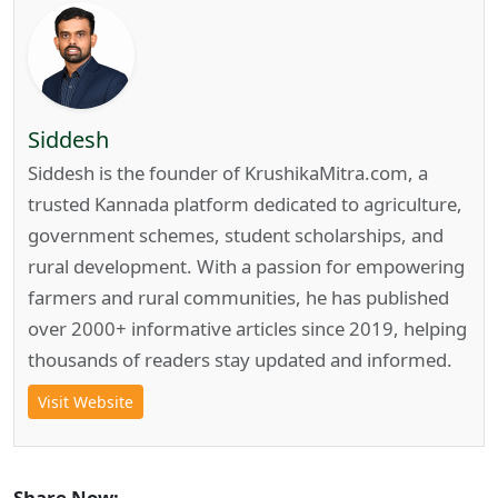
Siddesh
Siddesh is the founder of KrushikaMitra.com, a
trusted Kannada platform dedicated to agriculture,
government schemes, student scholarships, and
rural development. With a passion for empowering
farmers and rural communities, he has published
over 2000+ informative articles since 2019, helping
thousands of readers stay updated and informed.
Visit Website
Share Now: