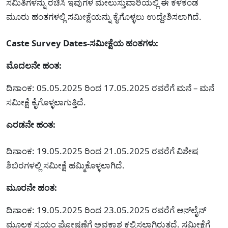
ಸಮಿತಿಗಳನ್ನು ರಚಿಸಿ ಇವುಗಳ ಮೇಲುಸ್ತುವಾರಿಯಲ್ಲಿ ಈ ಕೆಳಕಂಡ
ಮೂರು ಹಂತಗಳಲ್ಲಿ ಸಮೀಕ್ಷೆಯನ್ನು ಕೈಗೊಳ್ಳಲು ಉದ್ದೇಶಿಸಲಾಗಿದೆ.
Caste Survey Dates-ಸಮೀಕ್ಷೆಯ ಹಂತಗಳು:
ಮೊದಲನೇ ಹಂತ:
ದಿನಾಂಕ: 05.05.2025 ರಿಂದ 17.05.2025 ರವರೆಗೆ ಮನೆ – ಮನೆ
ಸಮೀಕ್ಷೆ ಕೈಗೊಳ್ಳಲಾಗುತ್ತಿದೆ.
ಎರಡನೇ ಹಂತ:
ದಿನಾಂಕ: 19.05.2025 ರಿಂದ 21.05.2025 ರವರೆಗೆ ವಿಶೇಷ
ಶಿಬಿರಗಳಲ್ಲಿ ಸಮೀಕ್ಷೆ ಹಮ್ಮಿಕೊಳ್ಳಲಾಗಿದೆ.
ಮೂರನೇ ಹಂತ:
ದಿನಾಂಕ: 19.05.2025 ರಿಂದ 23.05.2025 ರವರೆಗೆ ಆನ್‍ಲೈನ್
ಮೂಲಕ ಸ್ವಯಂ ಘೋಷಣೆಗೆ ಅವಕಾಶ ಕಲ್ಪಿಸಲಾಗಿರುತ್ತದೆ. ಸಮೀಕ್ಷೆಗೆ